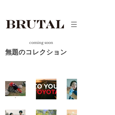
coming soon
無題のコレクション